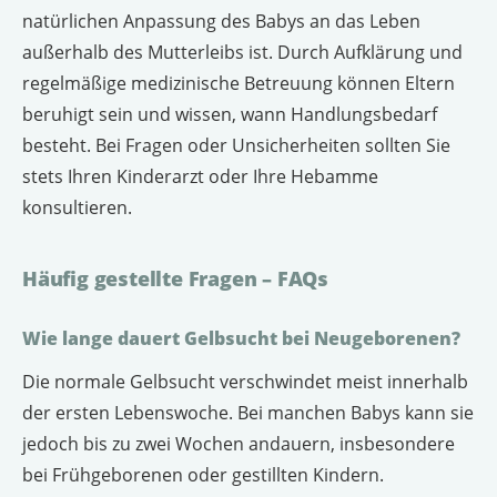
natürlichen Anpassung des Babys an das Leben
außerhalb des Mutterleibs ist. Durch Aufklärung und
regelmäßige medizinische Betreuung können Eltern
beruhigt sein und wissen, wann Handlungsbedarf
besteht. Bei Fragen oder Unsicherheiten sollten Sie
stets Ihren Kinderarzt oder Ihre Hebamme
konsultieren.
Häufig gestellte Fragen – FAQs
Wie lange dauert Gelbsucht bei Neugeborenen?
Die normale Gelbsucht verschwindet meist innerhalb
der ersten Lebenswoche. Bei manchen Babys kann sie
jedoch bis zu zwei Wochen andauern, insbesondere
bei Frühgeborenen oder gestillten Kindern.