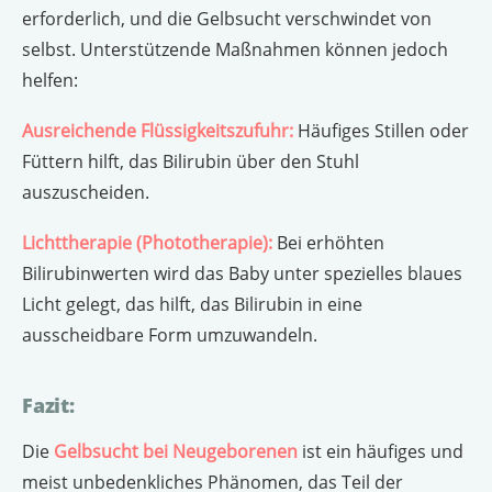
erforderlich, und die Gelbsucht verschwindet von
selbst. Unterstützende Maßnahmen können jedoch
helfen:
Ausreichende Flüssigkeitszufuhr:
Häufiges Stillen oder
Füttern hilft, das Bilirubin über den Stuhl
auszuscheiden.
Lichttherapie (Phototherapie):
Bei erhöhten
Bilirubinwerten wird das Baby unter spezielles blaues
Licht gelegt, das hilft, das Bilirubin in eine
ausscheidbare Form umzuwandeln.
Fazit:
Die
Gelbsucht bei Neugeborenen
ist ein häufiges und
meist unbedenkliches Phänomen, das Teil der