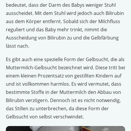
bedeutet, dass der Darm des Babys weniger Stuhl
ausscheidet. Mit dem Stuhl wird jedoch auch Bilirubin
aus dem Körper entfernt. Sobald sich der Milchfluss
reguliert und das Baby mehr trinkt, nimmt die
Ausscheidung von Bilirubin zu und die Gelbfärbung
lässt nach.
Es gibt auch eine spezielle Form der Gelbsucht, die als
Muttermilch-Gelbsucht bezeichnet wird. Diese tritt bei
einem kleinen Prozentsatz von gestillten Kindern auf
und ist vollkommen harmlos. Es wird vermutet, dass
bestimmte Stoffe in der Muttermilch den Abbau von
Bilirubin verzögern. Dennoch ist es nicht notwendig,
das Stillen zu unterbrechen, da diese Form der
Gelbsucht von selbst verschwindet.