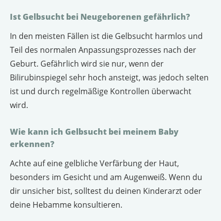
Ist Gelbsucht bei Neugeborenen gefährlich?
In den meisten Fällen ist die Gelbsucht harmlos und
Teil des normalen Anpassungsprozesses nach der
Geburt. Gefährlich wird sie nur, wenn der
Bilirubinspiegel sehr hoch ansteigt, was jedoch selten
ist und durch regelmäßige Kontrollen überwacht
wird.
Wie kann ich Gelbsucht bei meinem Baby
erkennen?
Achte auf eine gelbliche Verfärbung der Haut,
besonders im Gesicht und am Augenweiß. Wenn du
dir unsicher bist, solltest du deinen Kinderarzt oder
deine Hebamme konsultieren.