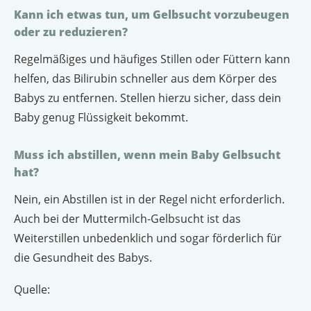
Kann ich etwas tun, um Gelbsucht vorzubeugen
oder zu reduzieren?
Regelmäßiges und häufiges Stillen oder Füttern kann
helfen, das Bilirubin schneller aus dem Körper des
Babys zu entfernen. Stellen hierzu sicher, dass dein
Baby genug Flüssigkeit bekommt.
Muss ich abstillen, wenn mein Baby Gelbsucht
hat?
Nein, ein Abstillen ist in der Regel nicht erforderlich.
Auch bei der Muttermilch-Gelbsucht ist das
Weiterstillen unbedenklich und sogar förderlich für
die Gesundheit des Babys.
Quelle: