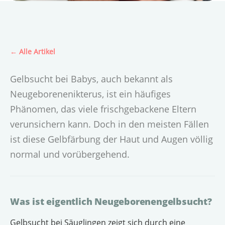
← Alle Artikel
Gelbsucht bei Babys, auch bekannt als
Neugeborenenikterus, ist ein häufiges
Phänomen, das viele frischgebackene Eltern
verunsichern kann. Doch in den meisten Fällen
ist diese Gelbfärbung der Haut und Augen völlig
normal und vorübergehend.
Was ist eigentlich Neugeborenengelbsucht?
Gelbsucht bei Säuglingen zeigt sich durch eine