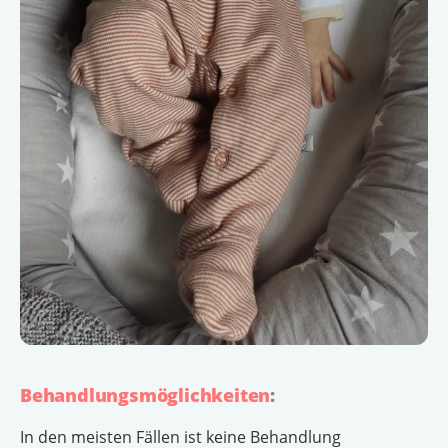
Behandlungsmöglichkeiten
:
In den meisten Fällen ist keine Behandlung