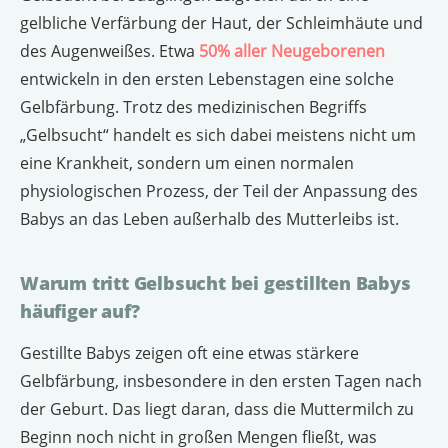
gelbliche Verfärbung der Haut, der Schleimhäute und
des Augenweißes. Etwa
50% aller Neugeborenen
entwickeln in den ersten Lebenstagen eine solche
Gelbfärbung. Trotz des medizinischen Begriffs
„Gelbsucht“ handelt es sich dabei meistens nicht um
eine Krankheit, sondern um einen normalen
physiologischen Prozess, der Teil der Anpassung des
Babys an das Leben außerhalb des Mutterleibs ist.
Warum tritt Gelbsucht bei gestillten Babys
häufiger auf?
Gestillte Babys zeigen oft eine etwas stärkere
Gelbfärbung, insbesondere in den ersten Tagen nach
der Geburt. Das liegt daran, dass die Muttermilch zu
Beginn noch nicht in großen Mengen fließt, was