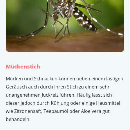
Mückenstich
Mücken und Schnacken können neben einem lästigen
Geräusch auch durch ihren Stich zu einem sehr
unangenehmen Juckreiz führen. Häufig lässt sich
dieser jedoch durch Kühlung oder einige Hausmittel
wie Zitronensaft, Teebaumöl oder Aloe vera gut
behandeln.