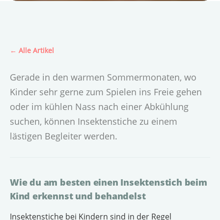
← Alle Artikel
Gerade in den warmen Sommermonaten, wo
Kinder sehr gerne zum Spielen ins Freie gehen
oder im kühlen Nass nach einer Abkühlung
suchen, können Insektenstiche zu einem
lästigen Begleiter werden.
Wie du am besten einen Insektenstich beim
Kind erkennst und behandelst
Insektenstiche bei Kindern sind in der Regel