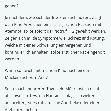
gehen?
Je nachdem, wie sich der Insektenstich äußert. Zeigt
dein Kind Anzeichen einer allergischen Reaktion mit
Atemnot, sollte sofort der Notruf 112 gewählt werden.
Zeigen sich milde Symptome wie Juckreiz und Rötung,
welche mit einer Schwellung einhergehen und
kontinuierlich anhalten, sollte ärztlicher Rat eingeholt
werden.
Wann sollte ich mit meinem Kind nach einem
Mückenstich zum Arzt?
Sollte nach mehreren Tagen ein Mückenstich nicht
abschwellen, bzw. ein Hautausschlag sich weiter
ausbreiten, ist es ratsam eine Apotheke oder einen
Arzt aufzusuchen.