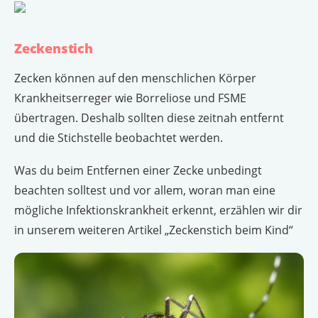
Zeckenstich
Zecken können auf den menschlichen Körper
Krankheitserreger wie Borreliose und FSME
übertragen. Deshalb sollten diese zeitnah entfernt
und die Stichstelle beobachtet werden.
Was du beim Entfernen einer Zecke unbedingt
beachten solltest und vor allem, woran man eine
mögliche Infektionskrankheit erkennt, erzählen wir dir
in unserem weiteren Artikel „Zeckenstich beim Kind“