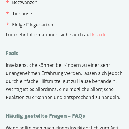
Bettwanzen
Tierläuse
Einige Fliegenarten
Für mehr Informationen siehe auch auf
kita.de.
Fazit
Insektenstiche können bei Kindern zu einer sehr
unangenehmen Erfahrung werden, lassen sich jedoch
durch einfache Hilfsmittel gut zu Hause behandeln.
Wichtig ist es allerdings, eine mögliche allergische
Reaktion zu erkennen und entsprechend zu handeln.
Häufig gestellte Fragen – FAQs
Wann sollte man nach einem Insektenstich zum Arzt