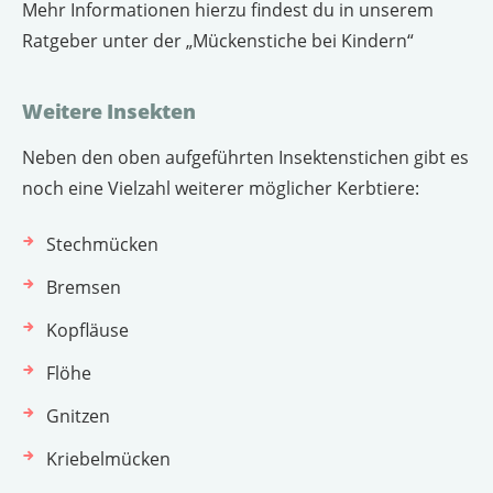
Mehr Informationen hierzu findest du in unserem
Ratgeber unter der „Mückenstiche bei Kindern“
Weitere Insekten
Neben den oben aufgeführten Insektenstichen gibt es
noch eine Vielzahl weiterer möglicher Kerbtiere:
Stechmücken
Bremsen
Kopfläuse
Flöhe
Gnitzen
Kriebelmücken