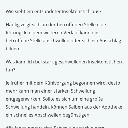
Wie sieht ein entzündeter Insektenstich aus?
Häufig zeigt sich an der betroffenen Stelle eine
Rötung. In einem weiteren Verlauf kann die
betroffene Stelle anschwellen oder sich ein Ausschlag
bilden.
Was kann ich bei stark geschwollenen Insektenstichen
tun?
Je früher mit dem Kühlvorgang begonnen wird, desto
mehr kann man einer starken Schwellung
entgegenwirken. Sollte es sich um eine große
Schwellung handeln, können Salben aus der Apotheke
ein schnelles Abschwellen begünstigen.
Wie lange dauert eine Schwellung nach einem