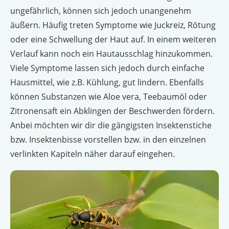
ungefährlich, können sich jedoch unangenehm
äußern. Häufig treten Symptome wie Juckreiz, Rötung
oder eine Schwellung der Haut auf. In einem weiteren
Verlauf kann noch ein Hautausschlag hinzukommen.
Viele Symptome lassen sich jedoch durch einfache
Hausmittel, wie z.B. Kühlung, gut lindern. Ebenfalls
können Substanzen wie Aloe vera, Teebaumöl oder
Zitronensaft ein Abklingen der Beschwerden fördern.
Anbei möchten wir dir die gängigsten Insektenstiche
bzw. Insektenbisse vorstellen bzw. in den einzelnen
verlinkten Kapiteln näher darauf eingehen.