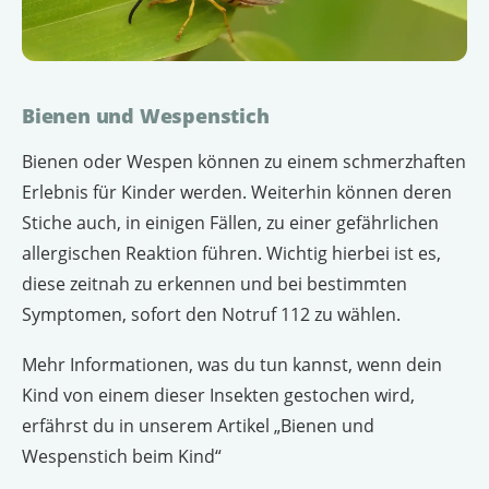
Bienen und Wespenstich
Bienen oder Wespen können zu einem schmerzhaften
Erlebnis für Kinder werden. Weiterhin können deren
Stiche auch, in einigen Fällen, zu einer gefährlichen
allergischen Reaktion führen. Wichtig hierbei ist es,
diese zeitnah zu erkennen und bei bestimmten
Symptomen, sofort den Notruf 112 zu wählen.
Mehr Informationen, was du tun kannst, wenn dein
Kind von einem dieser Insekten gestochen wird,
erfährst du in unserem Artikel „Bienen und
Wespenstich beim Kind“