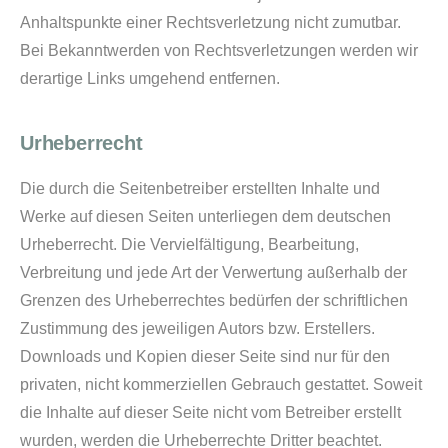
Anhaltspunkte einer Rechtsverletzung nicht zumutbar.
Bei Bekanntwerden von Rechtsverletzungen werden wir
derartige Links umgehend entfernen.
Urheberrecht
Die durch die Seitenbetreiber erstellten Inhalte und
Werke auf diesen Seiten unterliegen dem deutschen
Urheberrecht. Die Vervielfältigung, Bearbeitung,
Verbreitung und jede Art der Verwertung außerhalb der
Grenzen des Urheberrechtes bedürfen der schriftlichen
Zustimmung des jeweiligen Autors bzw. Erstellers.
Downloads und Kopien dieser Seite sind nur für den
privaten, nicht kommerziellen Gebrauch gestattet. Soweit
die Inhalte auf dieser Seite nicht vom Betreiber erstellt
wurden, werden die Urheberrechte Dritter beachtet.