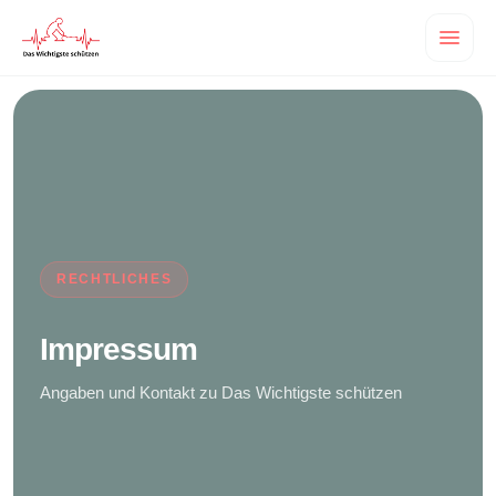
RECHTLICHES
Impressum
Angaben und Kontakt zu Das Wichtigste schützen