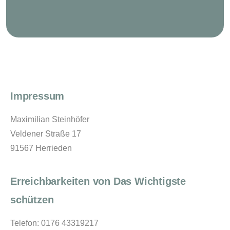
Impressum
Maximilian Steinhöfer
Veldener Straße 17
91567 Herrieden
Erreichbarkeiten von Das Wichtigste
schützen
Telefon: 0176 43319217