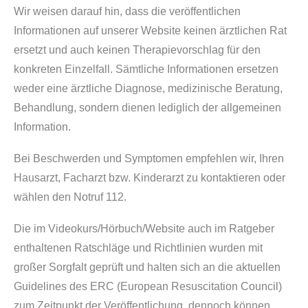
Wir weisen darauf hin, dass die veröffentlichen
Informationen auf unserer Website keinen ärztlichen Rat
ersetzt und auch keinen Therapievorschlag für den
konkreten Einzelfall. Sämtliche Informationen ersetzen
weder eine ärztliche Diagnose, medizinische Beratung,
Behandlung, sondern dienen lediglich der allgemeinen
Information.
Bei Beschwerden und Symptomen empfehlen wir, Ihren
Hausarzt, Facharzt bzw. Kinderarzt zu kontaktieren oder
wählen den Notruf 112.
Die im Videokurs/Hörbuch/Website auch im Ratgeber
enthaltenen Ratschläge und Richtlinien wurden mit
großer Sorgfalt geprüft und halten sich an die aktuellen
Guidelines des ERC (European Resuscitation Council)
zum Zeitpunkt der Veröffentlichung, dennoch können