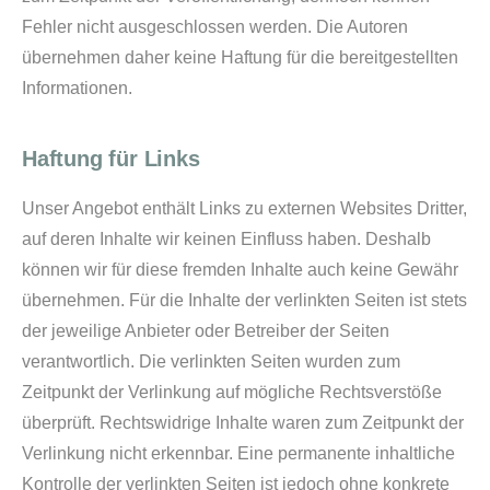
Fehler nicht ausgeschlossen werden. Die Autoren
übernehmen daher keine Haftung für die bereitgestellten
Informationen.
Haftung für Links
Unser Angebot enthält Links zu externen Websites Dritter,
auf deren Inhalte wir keinen Einfluss haben. Deshalb
können wir für diese fremden Inhalte auch keine Gewähr
übernehmen. Für die Inhalte der verlinkten Seiten ist stets
der jeweilige Anbieter oder Betreiber der Seiten
verantwortlich. Die verlinkten Seiten wurden zum
Zeitpunkt der Verlinkung auf mögliche Rechtsverstöße
überprüft. Rechtswidrige Inhalte waren zum Zeitpunkt der
Verlinkung nicht erkennbar. Eine permanente inhaltliche
Kontrolle der verlinkten Seiten ist jedoch ohne konkrete