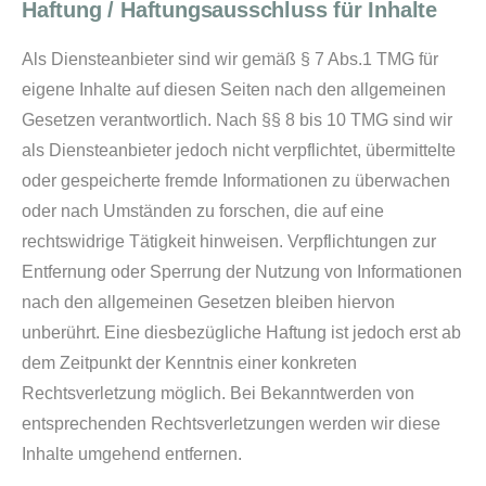
Haftung / Haftungsausschluss für Inhalte
Als Diensteanbieter sind wir gemäß § 7 Abs.1 TMG für
eigene Inhalte auf diesen Seiten nach den allgemeinen
Gesetzen verantwortlich. Nach §§ 8 bis 10 TMG sind wir
als Diensteanbieter jedoch nicht verpflichtet, übermittelte
oder gespeicherte fremde Informationen zu überwachen
oder nach Umständen zu forschen, die auf eine
rechtswidrige Tätigkeit hinweisen. Verpflichtungen zur
Entfernung oder Sperrung der Nutzung von Informationen
nach den allgemeinen Gesetzen bleiben hiervon
unberührt. Eine diesbezügliche Haftung ist jedoch erst ab
dem Zeitpunkt der Kenntnis einer konkreten
Rechtsverletzung möglich. Bei Bekanntwerden von
entsprechenden Rechtsverletzungen werden wir diese
Inhalte umgehend entfernen.