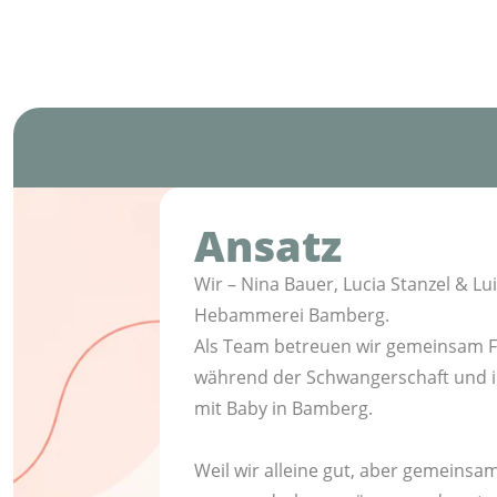
Ansatz
Wir – Nina Bauer, Lucia Stanzel & Lu
Hebammerei Bamberg.
Als Team betreuen wir gemeinsam F
während der Schwangerschaft und i
mit Baby in Bamberg.
Weil wir alleine gut, aber gemeinsam