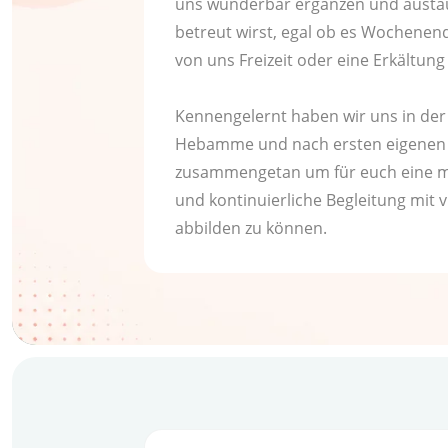
uns wunderbar ergänzen und aust
betreut wirst, egal ob es Wochenende
von uns Freizeit oder eine Erkältung
Kennengelernt haben wir uns in der
Hebamme und nach ersten eigenen 
zusammengetan um für euch eine mö
und kontinuierliche Begleitung mit 
abbilden zu können.