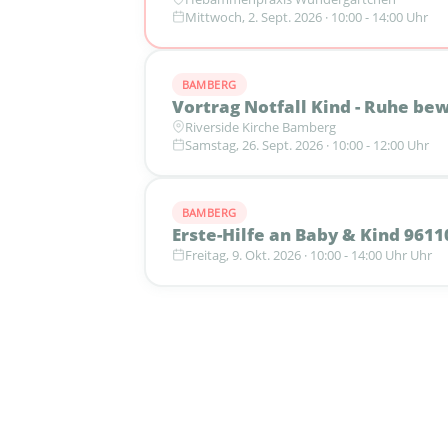
Mittwoch, 2. Sept. 2026 · 10:00 - 14:00 Uhr
BAMBERG
Vortrag Notfall Kind - Ruhe bew
Riverside Kirche Bamberg
Samstag, 26. Sept. 2026 · 10:00 - 12:00 Uhr
BAMBERG
Erste-Hilfe an Baby & Kind 9611
Freitag, 9. Okt. 2026 · 10:00 - 14:00 Uhr Uhr