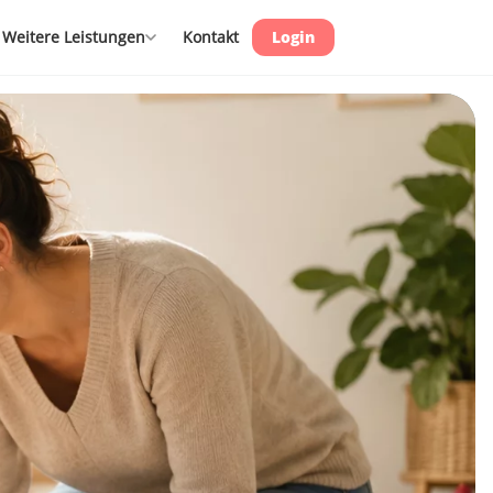
Weitere Leistungen
Kontakt
Login