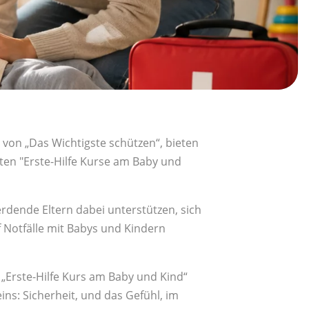
on „Das Wichtigste schützen“, bieten
ten "Erste-Hilfe Kurse am Baby und
rdende Eltern dabei unterstützen, sich
f Notfälle mit Babys und Kindern
Erste-Hilfe Kurs am Baby und Kind“
eins: Sicherheit, und das Gefühl, im