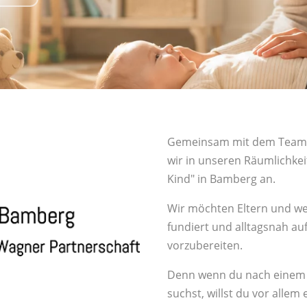
Gemeinsam mit dem Team v
wir in unseren Räumlichkei
Kind" in Bamberg an.
Wir möchten Eltern und we
fundiert und alltagsnah au
vorzubereiten.
Denn wenn du nach einem „
suchst, willst du vor allem 