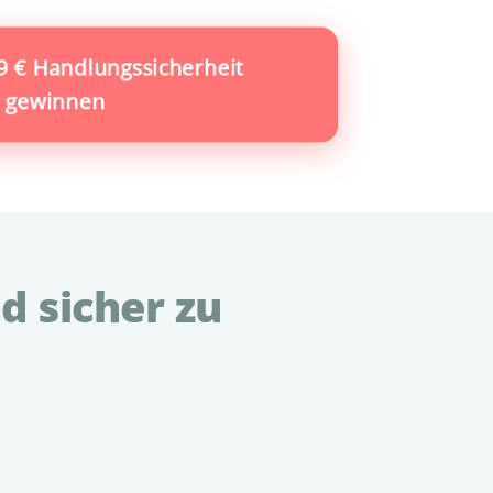
99 € Handlungssicherheit
gewinnen
d sicher zu