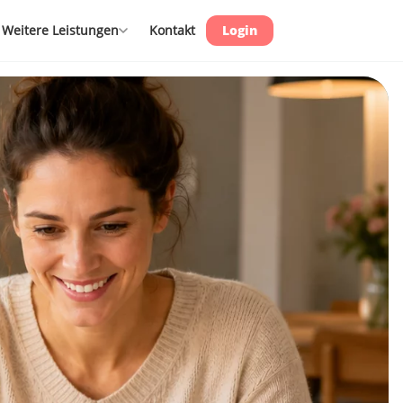
Weitere Leistungen
Kontakt
Login