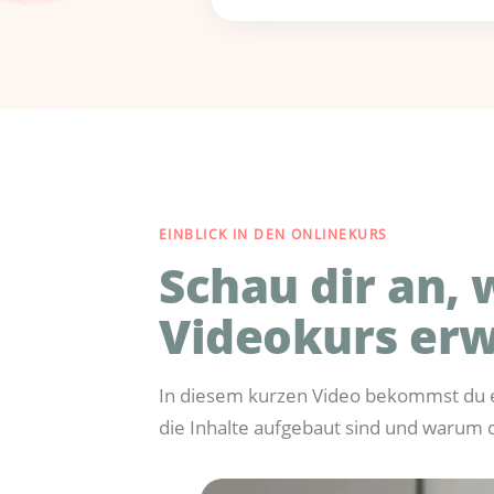
EINBLICK IN DEN ONLINEKURS
Schau dir an, 
Videokurs erw
In diesem kurzen Video bekommst du ei
die Inhalte aufgebaut sind und warum 