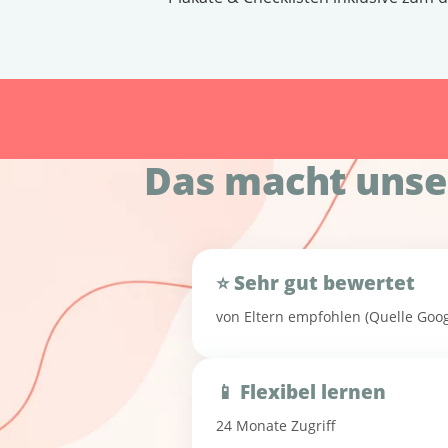
Das macht unse
⭐ Sehr gut bewertet
von Eltern empfohlen (Quelle Goog
📱 Flexibel lernen
24 Monate Zugriff