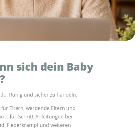
nn sich dein Baby
?
du, Ruhig und sicher zu handeln.
s für Eltern, werdende Eltern und
ritt-für-Schritt-Anleitungen bei
nd, Fieberkrampf und weiteren