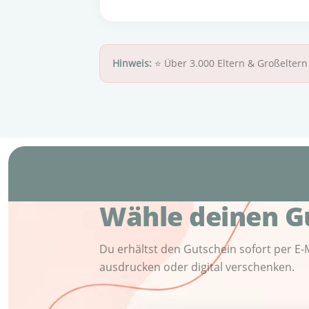
Hinweis:
⭐ Über 3.000 Eltern & Großelter
Wähle deinen G
Du erhältst den Gutschein sofort per E-M
ausdrucken oder digital verschenken.