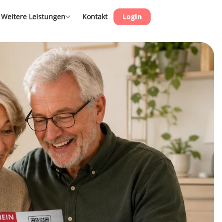
Weitere Leistungen
Kontakt
Login