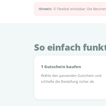
Hinweis:
💡 Flexibel einlösbar: Die Besch
So einfach funkt
1 Gutschein kaufen
Wähle den passenden Gutschein und
schließe die Bestellung sicher ab.