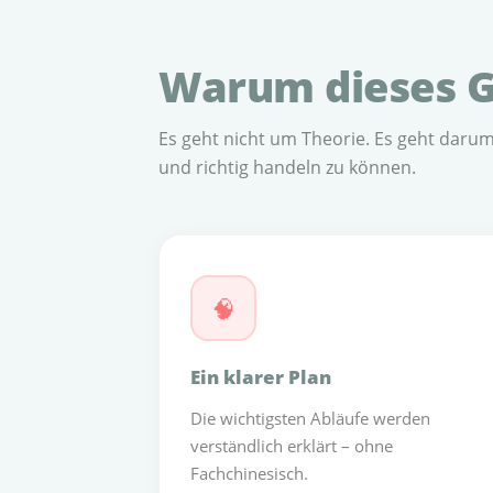
Warum dieses Ge
Es geht nicht um Theorie. Es geht darum
und richtig handeln zu können.
🧠
Ein klarer Plan
Die wichtigsten Abläufe werden
verständlich erklärt – ohne
Fachchinesisch.