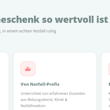
schenk so wertvoll ist
, in einem echten Notfall ruhig
🚑
Von Notfall-Profis
Unterrichtet von erfahrenen Dozenten
aus Rettungsdienst, Klinik &
Notfallmedizin.