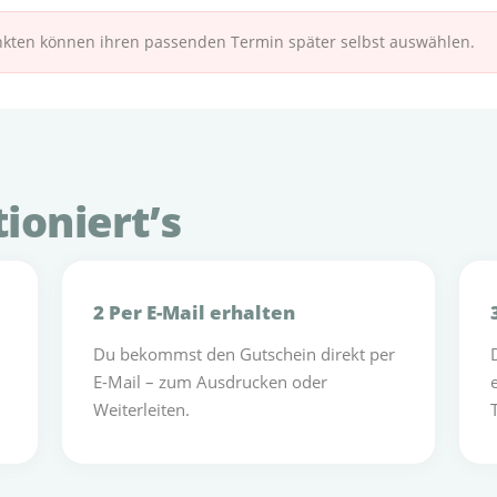
enkten können ihren passenden Termin später selbst auswählen.
ioniert’s
2 Per E-Mail erhalten
Du bekommst den Gutschein direkt per
E-Mail – zum Ausdrucken oder
Weiterleiten.