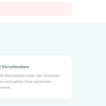
3 Verschenken
Die Beschenkten lösen den Gutschein
ein und wählen ihren passenden
Termin.