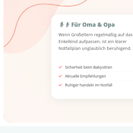
👵👴 Für Oma & Opa
Wenn Großeltern regelmäßig auf das
Enkelkind aufpassen, ist ein klarer
Notfallplan unglaublich beruhigend.
Sicherheit beim Babysitten
Aktuelle Empfehlungen
Ruhiger handeln im Notfall