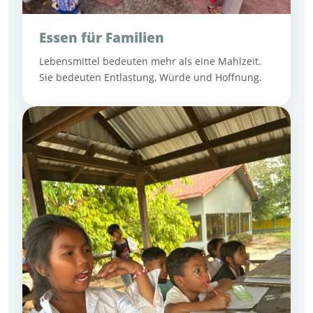
Essen für Familien
Lebensmittel bedeuten mehr als eine Mahlzeit.
Sie bedeuten Entlastung, Würde und Hoffnung.