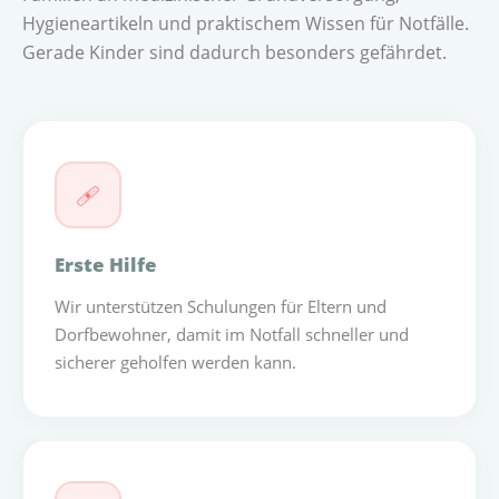
Hygieneartikeln und praktischem Wissen für Notfälle.
Gerade Kinder sind dadurch besonders gefährdet.
🩹
Erste Hilfe
Wir unterstützen Schulungen für Eltern und
Dorfbewohner, damit im Notfall schneller und
sicherer geholfen werden kann.