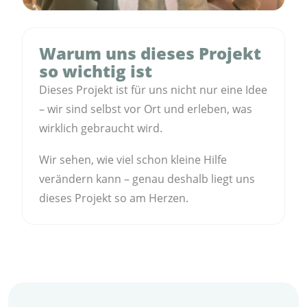
Warum uns dieses Projekt
so wichtig ist
Dieses Projekt ist für uns nicht nur eine Idee
– wir sind selbst vor Ort und erleben, was
wirklich gebraucht wird.
Wir sehen, wie viel schon kleine Hilfe
verändern kann – genau deshalb liegt uns
dieses Projekt so am Herzen.