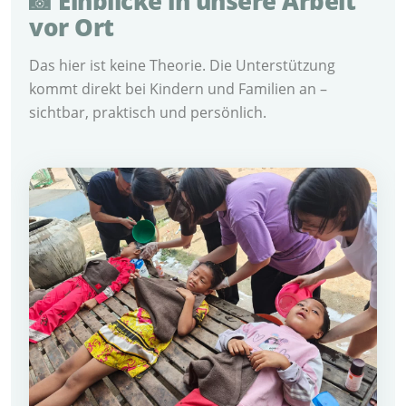
📸 Einblicke in unsere Arbeit
vor Ort
Das hier ist keine Theorie. Die Unterstützung
kommt direkt bei Kindern und Familien an –
sichtbar, praktisch und persönlich.