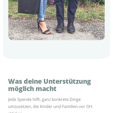
Was deine Unterstützung
möglich macht
Jede Spende hilft, ganz konkrete Dinge
umzusetzen, die Kinder und Familien vor Ort