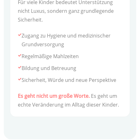
Für viele Kinder bedeutet Unterstützung
nicht Luxus, sondern ganz grundlegende
Sicherheit.
Zugang zu Hygiene und medizinischer
Grundversorgung
Regelmäßige Mahlzeiten
Bildung und Betreuung
Sicherheit, Würde und neue Perspektive
Es geht nicht um große Worte.
Es geht um
echte Veränderung im Alltag dieser Kinder.