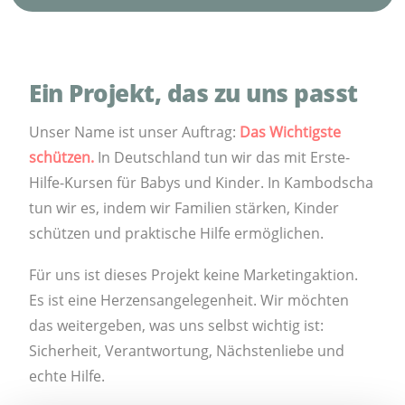
Ein Projekt, das zu uns passt
Unser Name ist unser Auftrag:
Das Wichtigste
schützen.
In Deutschland tun wir das mit Erste-
Hilfe-Kursen für Babys und Kinder. In Kambodscha
tun wir es, indem wir Familien stärken, Kinder
schützen und praktische Hilfe ermöglichen.
Für uns ist dieses Projekt keine Marketingaktion.
Es ist eine Herzensangelegenheit. Wir möchten
das weitergeben, was uns selbst wichtig ist:
Sicherheit, Verantwortung, Nächstenliebe und
echte Hilfe.