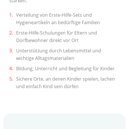
stärken.
Verteilung von Erste-Hilfe-Sets und
Hygieneartikeln an bedürftige Familien
Erste-Hilfe-Schulungen für Eltern und
Dorfbewohner direkt vor Ort
Unterstützung durch Lebensmittel und
wichtige Alltagsmaterialien
Bildung, Unterricht und Begleitung für Kinder
Sichere Orte, an denen Kinder spielen, lachen
und einfach Kind sein dürfen