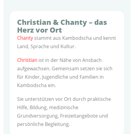
Christian & Chanty – das
Herz vor Ort
Chanty
stammt aus Kambodscha und kennt
Land, Sprache und Kultur.
Christian
ist in der Nähe von Ansbach
aufgewachsen. Gemeinsam setzen sie sich
für Kinder, Jugendliche und Familien in
Kambodscha ein.
Sie unterstützen vor Ort durch praktische
Hilfe, Bildung, medizinische
Grundversorgung, Freizeitangebote und
persönliche Begleitung.