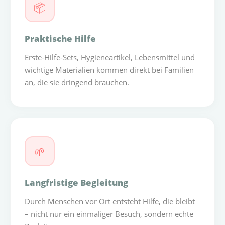
📦
Praktische Hilfe
Erste-Hilfe-Sets, Hygieneartikel, Lebensmittel und
wichtige Materialien kommen direkt bei Familien
an, die sie dringend brauchen.
🌱
Langfristige Begleitung
Durch Menschen vor Ort entsteht Hilfe, die bleibt
– nicht nur ein einmaliger Besuch, sondern echte