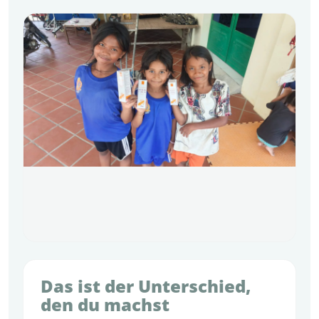
Das ist der Unterschied,
den du machst