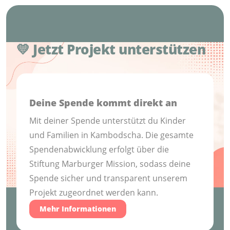
💛 Jetzt Projekt unterstützen
Deine Spende kommt direkt an
Mit deiner Spende unterstützt du Kinder
und Familien in Kambodscha. Die gesamte
Spendenabwicklung erfolgt über die
Stiftung Marburger Mission, sodass deine
Spende sicher und transparent unserem
Projekt zugeordnet werden kann.
Mehr Informationen