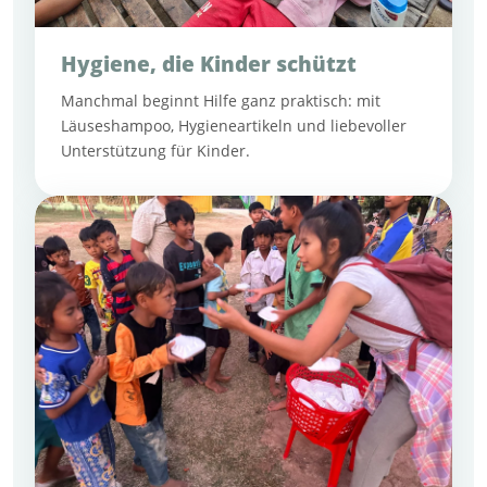
Hygiene, die Kinder schützt
Manchmal beginnt Hilfe ganz praktisch: mit
Läuseshampoo, Hygieneartikeln und liebevoller
Unterstützung für Kinder.