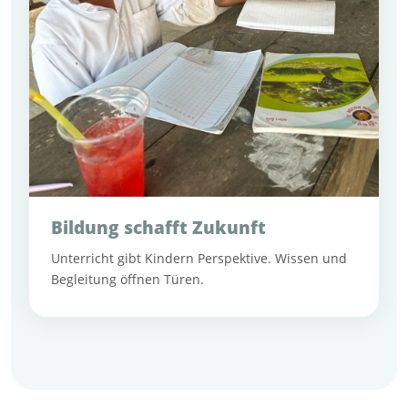
Bildung schafft Zukunft
Unterricht gibt Kindern Perspektive. Wissen und
Begleitung öffnen Türen.