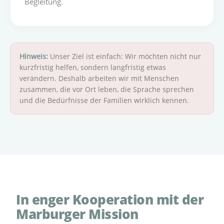
Begleitung.
Hinweis:
Unser Ziel ist einfach: Wir möchten nicht nur
kurzfristig helfen, sondern langfristig etwas
verändern. Deshalb arbeiten wir mit Menschen
zusammen, die vor Ort leben, die Sprache sprechen
und die Bedürfnisse der Familien wirklich kennen.
In enger Kooperation mit der
Marburger Mission