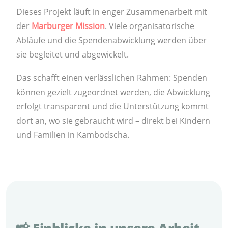
Dieses Projekt läuft in enger Zusammenarbeit mit
der
Marburger Mission
. Viele organisatorische
Abläufe und die Spendenabwicklung werden über
sie begleitet und abgewickelt.
Das schafft einen verlässlichen Rahmen: Spenden
können gezielt zugeordnet werden, die Abwicklung
erfolgt transparent und die Unterstützung kommt
dort an, wo sie gebraucht wird – direkt bei Kindern
und Familien in Kambodscha.