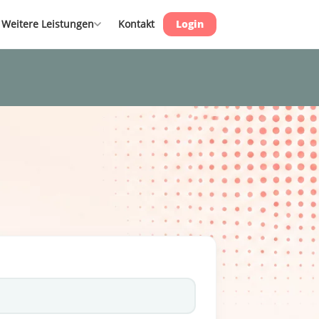
Weitere Leistungen
Kontakt
Login