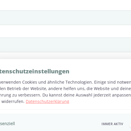
tenschutzeinstellungen
verwenden Cookies und ähnliche Technologien. Einige sind notwe
den Betrieb der Website, andere helfen uns, die Website und deine
hrung zu verbessern. Du kannst deine Auswahl jederzeit anpassen
 widerrufen.
Datenschutzerklärung
senziell
IMMER AKTIV