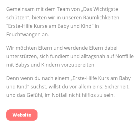
Gemeinsam mit dem Team von „Das Wichtigste
schützen“, bieten wir in unseren Räumlichkeiten
"Erste-Hilfe Kurse am Baby und Kind" in
Feuchtwangen an.
Wir möchten Eltern und werdende Eltern dabei
unterstützen, sich fundiert und alltagsnah auf Notfälle
mit Babys und Kindern vorzubereiten.
Denn wenn du nach einem „Erste-Hilfe Kurs am Baby
und Kind“ suchst, willst du vor allem eins: Sicherheit,
und das Gefühl, im Notfall nicht hilflos zu sein.
Website