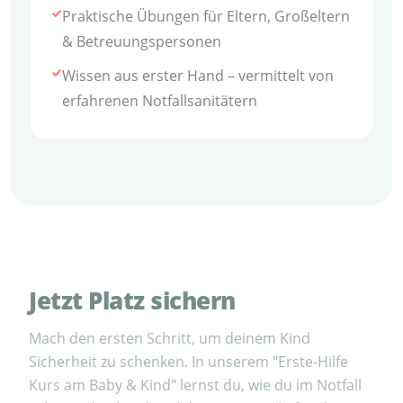
Praktische Übungen für Eltern, Großeltern
& Betreuungspersonen
Wissen aus erster Hand – vermittelt von
erfahrenen Notfallsanitätern
Jetzt Platz sichern
Mach den ersten Schritt, um deinem Kind
Sicherheit zu schenken. In unserem "Erste-Hilfe
Kurs am Baby & Kind" lernst du, wie du im Notfall