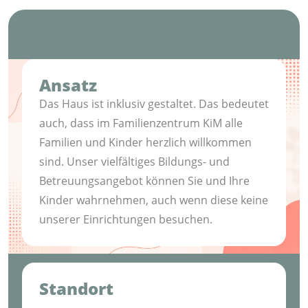
Ansatz
Das Haus ist inklusiv gestaltet. Das bedeutet
auch, dass im Familienzentrum KiM alle
Familien und Kinder herzlich willkommen
sind. Unser vielfältiges Bildungs- und
Betreuungsangebot können Sie und Ihre
Kinder wahrnehmen, auch wenn diese keine
unserer Einrichtungen besuchen.
Standort