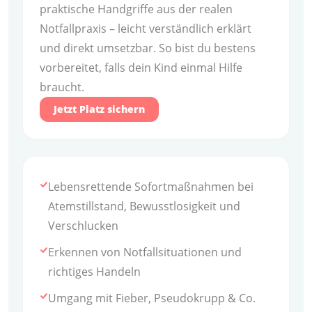
praktische Handgriffe aus der realen
Notfallpraxis – leicht verständlich erklärt
und direkt umsetzbar. So bist du bestens
vorbereitet, falls dein Kind einmal Hilfe
braucht.
Jetzt Platz sichern
Lebensrettende Sofortmaßnahmen bei
Atemstillstand, Bewusstlosigkeit und
Verschlucken
Erkennen von Notfallsituationen und
richtiges Handeln
Umgang mit Fieber, Pseudokrupp & Co.