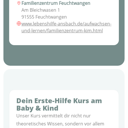
Familienzentrum Feuchtwangen
Am Bleichwasen 1
91555 Feuchtwangen
www.lebenshilfe-ansbach.de/aufwachsen-
und-lernen/familienzentrum-kim.html
Dein Erste-Hilfe Kurs am
Baby & Kind
Unser Kurs vermittelt dir nicht nur
theoretisches Wissen, sondern vor allem