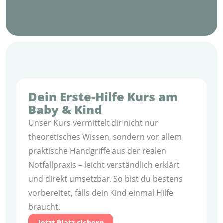
Dein Erste-Hilfe Kurs am
Baby & Kind
Unser Kurs vermittelt dir nicht nur
theoretisches Wissen, sondern vor allem
praktische Handgriffe aus der realen
Notfallpraxis – leicht verständlich erklärt
und direkt umsetzbar. So bist du bestens
vorbereitet, falls dein Kind einmal Hilfe
braucht.
Jetzt Platz sichern