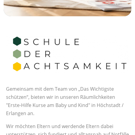
Gemeinsam mit dem Team von „Das Wichtigste
schützen“, bieten wir in unseren Räumlichkeiten
"Erste-Hilfe Kurse am Baby und Kind" in Höchstadt /
Erlangen an.
Wir möchten Eltern und werdende Eltern dabei
unterstützen, sich fundiert und alltagsnah auf Notfälle