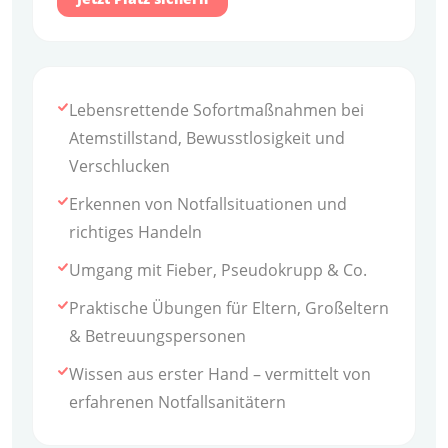
Lebensrettende Sofortmaßnahmen bei
Atemstillstand, Bewusstlosigkeit und
Verschlucken
Erkennen von Notfallsituationen und
richtiges Handeln
Umgang mit Fieber, Pseudokrupp & Co.
Praktische Übungen für Eltern, Großeltern
& Betreuungspersonen
Wissen aus erster Hand – vermittelt von
erfahrenen Notfallsanitätern