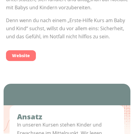
mit Babys und Kindern vorzubereiten.
Denn wenn du nach einem „Erste-Hilfe Kurs am Baby
und Kind“ suchst, willst du vor allem eins: Sicherheit,
und das Gefühl, im Notfall nicht hilflos zu sein.
Website
Ansatz
In unseren Kursen stehen Kinder und
Erwachsene im Mittelpunkt. Wir legen