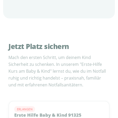
Jetzt Platz sichern
Mach den ersten Schritt, um deinem Kind
Sicherheit zu schenken. In unserem "Erste-Hilfe
Kurs am Baby & Kind" lernst du, wie du im Notfall
ruhig und richtig handelst – praxisnah, familiär
und mit erfahrenen Notfallsanitätern.
ERLANGEN
Erste Hilfe Baby & Kind 91325