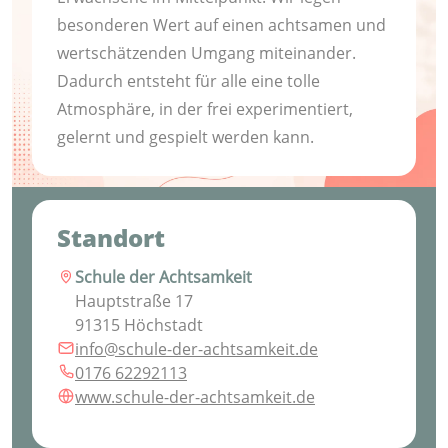
besonderen Wert auf einen achtsamen und
wertschätzenden Umgang miteinander.
Dadurch entsteht für alle eine tolle
Atmosphäre, in der frei experimentiert,
gelernt und gespielt werden kann.
Standort
Schule der Achtsamkeit
Hauptstraße 17
91315 Höchstadt
info@schule-der-achtsamkeit.de
0176 62292113
www.schule-der-achtsamkeit.de