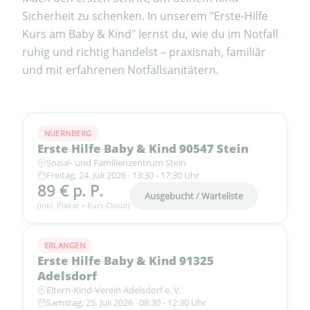
Sicherheit zu schenken. In unserem "Erste-Hilfe
Kurs am Baby & Kind" lernst du, wie du im Notfall
ruhig und richtig handelst – praxisnah, familiär
und mit erfahrenen Notfallsanitätern.
NUERNBERG
Erste Hilfe Baby & Kind 90547 Stein
Sozial- und Familienzentrum Stein
Freitag, 24. Juli 2026 · 13:30 - 17:30 Uhr
89 € p. P.
Ausgebucht / Warteliste
(inkl. Plakat + Kurs-Cloud)
ERLANGEN
Erste Hilfe Baby & Kind 91325
Adelsdorf
Eltern-Kind-Verein Adelsdorf e. V.
Samstag, 25. Juli 2026 · 08:30 - 12:30 Uhr