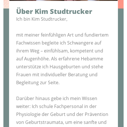
Über Kim Studtrucker
Ich bin Kim Studtrucker,
mit meiner feinfühligen Art und fundiertem
Fachwissen begleite ich Schwangere auf
ihrem Weg – einfühlsam, kompetent und
auf Augenhöhe. Als erfahrene Hebamme
unterstütze ich Hausgeburten und stehe
Frauen mit individueller Beratung und
Begleitung zur Seite.
Darüber hinaus gebe ich mein Wissen
weiter: Ich schule Fachpersonal in der
Physiologie der Geburt und der Prävention
von Geburtstraumata, um eine sanfte und