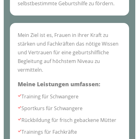
selbstbestimmte Geburtshilfe zu fördern.
Mein Ziel ist es, Frauen in ihrer Kraft zu
stärken und Fachkräften das nötige Wissen
und Vertrauen für eine geburtshilfliche
Begleitung auf höchstem Niveau zu
vermitteln.
Meine Leistungen umfassen:
Training für Schwangere
Sportkurs für Schwangere
Rückbildung für frisch gebackene Mütter
Trainings für Fachkräfte