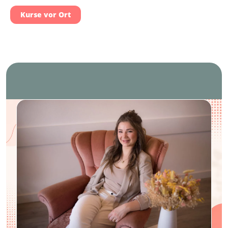
Kurse vor Ort