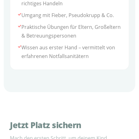
richtiges Handeln
Umgang mit Fieber, Pseudokrupp & Co.
Praktische Übungen für Eltern, Großeltern
& Betreuungspersonen
Wissen aus erster Hand – vermittelt von
erfahrenen Notfallsanitätern
Jetzt Platz sichern
Mach den ersten Schritt, um deinem Kind