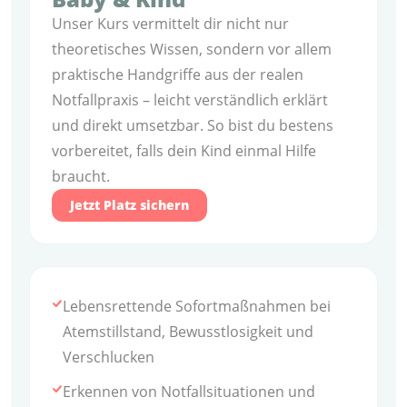
Unser Kurs vermittelt dir nicht nur
theoretisches Wissen, sondern vor allem
praktische Handgriffe aus der realen
Notfallpraxis – leicht verständlich erklärt
und direkt umsetzbar. So bist du bestens
vorbereitet, falls dein Kind einmal Hilfe
braucht.
Jetzt Platz sichern
Lebensrettende Sofortmaßnahmen bei
Atemstillstand, Bewusstlosigkeit und
Verschlucken
Erkennen von Notfallsituationen und