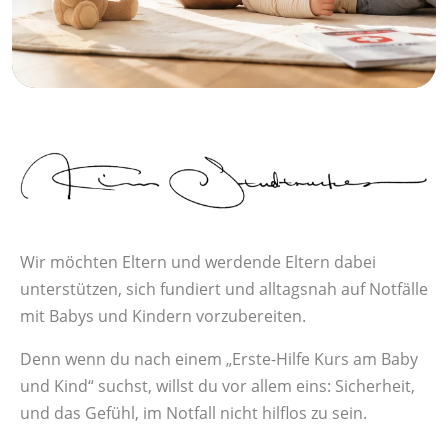
Wir möchten Eltern und werdende Eltern dabei
unterstützen, sich fundiert und alltagsnah auf Notfälle
mit Babys und Kindern vorzubereiten.
Denn wenn du nach einem „Erste-Hilfe Kurs am Baby
und Kind“ suchst, willst du vor allem eins: Sicherheit,
und das Gefühl, im Notfall nicht hilflos zu sein.