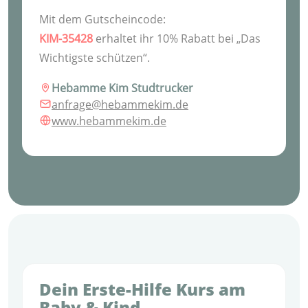
Mit dem Gutscheincode:
KIM-35428
erhaltet ihr 10% Rabatt bei „Das
Wichtigste schützen“.
Hebamme Kim Studtrucker
anfrage@hebammekim.de
www.hebammekim.de
Dein Erste-Hilfe Kurs am
Baby & Kind