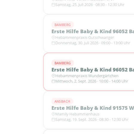
Samstag, 25. Juli 2026 · 08:30 - 12:30 Uhr
BAMBERG
Erste Hilfe Baby & Kind 96052 
Hebammenpraxis Gutschwanger
Donnerstag, 30. Juli 2026 · 09:00 - 13:00 Uhr
BAMBERG
Erste Hilfe Baby & Kind 96052 
Hebammenpraxis Wundergärtchen
Mittwoch, 2. Sept. 2026 · 10:00 - 14:00 Uhr
ANSBACH
Erste Hilfe Baby & Kind 91575 
Mamily Hebammenhaus
Samstag, 19. Sept. 2026 · 08:30 - 12:30 Uhr