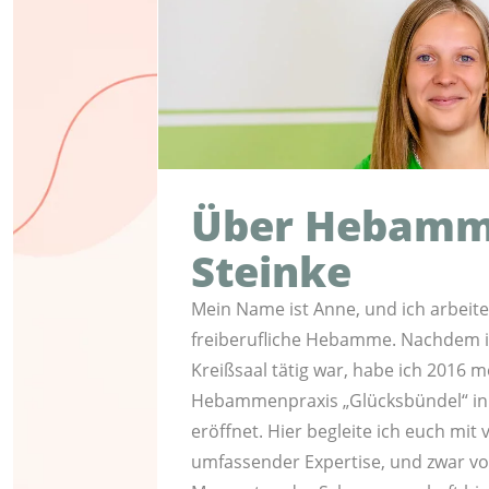
Über Hebamm
Steinke
Mein Name ist Anne, und ich arbeite 
freiberufliche Hebamme. Nachdem ic
Kreißsaal tätig war, habe ich 2016 
Hebammenpraxis „Glücksbündel“ in
eröffnet. Hier begleite ich euch mit 
umfassender Expertise, und zwar vo