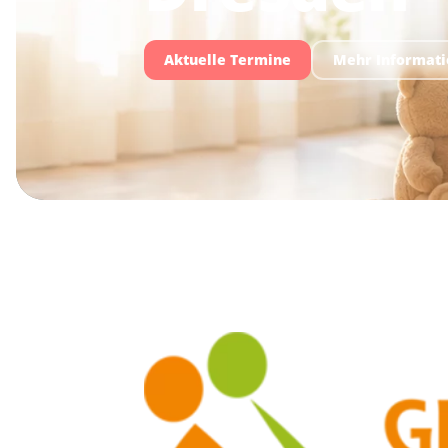
Aktuelle Termine
Mehr Informat