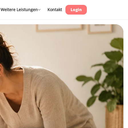
Weitere Leistungen
Kontakt
Login