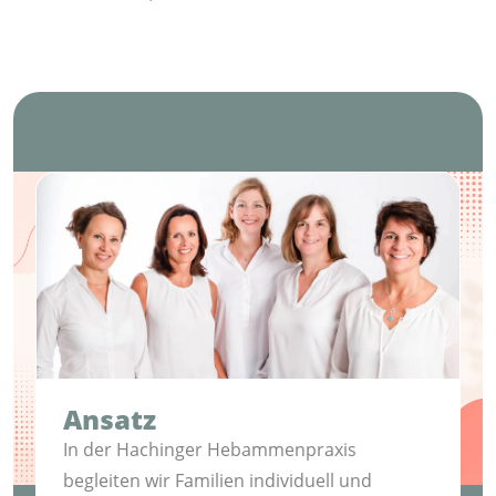
Ansatz
In der Hachinger Hebammenpraxis
begleiten wir Familien individuell und