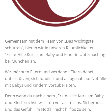
Gemeinsam mit dem Team von „Das Wichtigste
schützen“, bieten wir in unseren Räumlichkeiten
"Erste-Hilfe Kurse am Baby und Kind" in Unterhaching
bei München an.
Wir möchten Eltern und werdende Eltern dabei
unterstützen, sich fundiert und alltagsnah auf Notfälle
mit Babys und Kindern vorzubereiten.
Denn wenn du nach einem „Erste-Hilfe Kurs am Baby
und Kind“ suchst, willst du vor allem eins: Sicherheit,
und das Gefühl, im Notfall nicht hilflos zu sein.