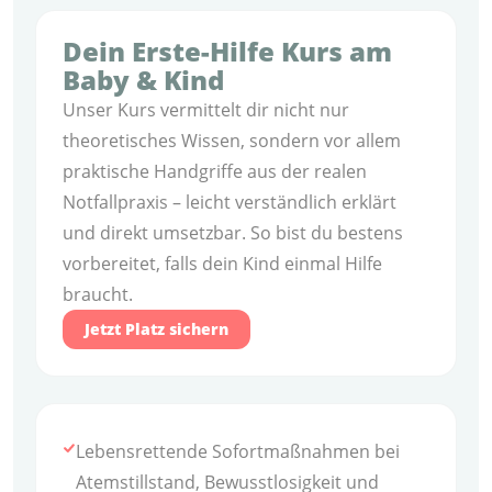
Dein Erste-Hilfe Kurs am
Baby & Kind
Unser Kurs vermittelt dir nicht nur
theoretisches Wissen, sondern vor allem
praktische Handgriffe aus der realen
Notfallpraxis – leicht verständlich erklärt
und direkt umsetzbar. So bist du bestens
vorbereitet, falls dein Kind einmal Hilfe
braucht.
Jetzt Platz sichern
Lebensrettende Sofortmaßnahmen bei
Atemstillstand, Bewusstlosigkeit und