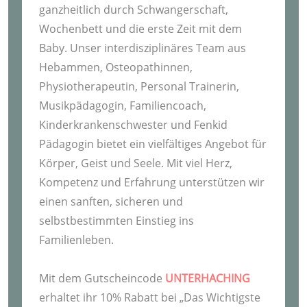
ganzheitlich durch Schwangerschaft,
Wochenbett und die erste Zeit mit dem
Baby. Unser interdisziplinäres Team aus
Hebammen, Osteopathinnen,
Physiotherapeutin, Personal Trainerin,
Musikpädagogin, Familiencoach,
Kinderkrankenschwester und Fenkid
Pädagogin bietet ein vielfältiges Angebot für
Körper, Geist und Seele. Mit viel Herz,
Kompetenz und Erfahrung unterstützen wir
einen sanften, sicheren und
selbstbestimmten Einstieg ins
Familienleben.
Mit dem Gutscheincode
UNTERHACHING
erhaltet ihr 10% Rabatt bei „Das Wichtigste