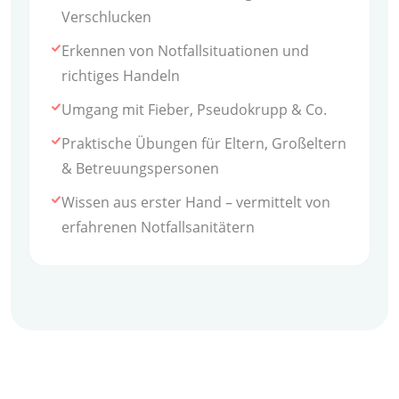
Verschlucken
Erkennen von Notfallsituationen und
richtiges Handeln
Umgang mit Fieber, Pseudokrupp & Co.
Praktische Übungen für Eltern, Großeltern
& Betreuungspersonen
Wissen aus erster Hand – vermittelt von
erfahrenen Notfallsanitätern