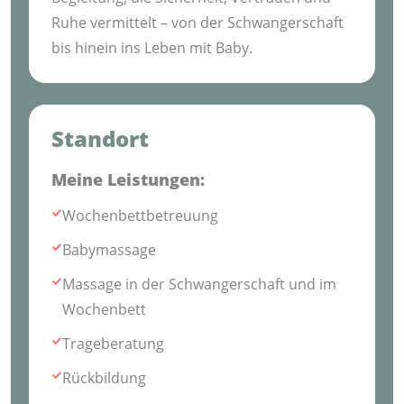
Ruhe vermittelt – von der Schwangerschaft
bis hinein ins Leben mit Baby.
Standort
Meine Leistungen:
Wochenbettbetreuung
Babymassage
Massage in der Schwangerschaft und im
Wochenbett
Trageberatung
Rückbildung