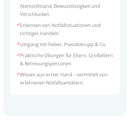
Atemstillstand, Bewusstlosigkeit und
Verschlucken
Erkennen von Notfallsituationen und
richtiges Handeln
Umgang mit Fieber, Pseudokrupp & Co.
Praktische Übungen für Eltern, Großeltern
& Betreuungspersonen
Wissen aus erster Hand – vermittelt von
erfahrenen Notfallsanitätern