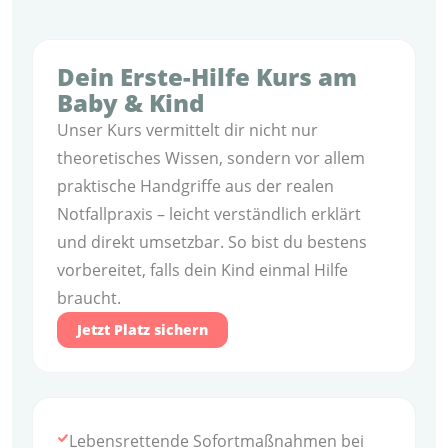
Dein Erste-Hilfe Kurs am
Baby & Kind
Unser Kurs vermittelt dir nicht nur
theoretisches Wissen, sondern vor allem
praktische Handgriffe aus der realen
Notfallpraxis – leicht verständlich erklärt
und direkt umsetzbar. So bist du bestens
vorbereitet, falls dein Kind einmal Hilfe
braucht.
Jetzt Platz sichern
Lebensrettende Sofortmaßnahmen bei