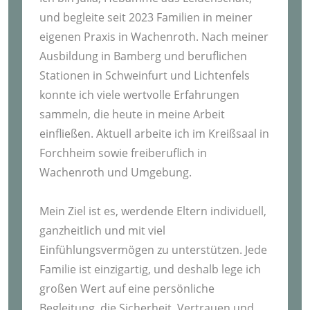
und begleite seit 2023 Familien in meiner
eigenen Praxis in Wachenroth. Nach meiner
Ausbildung in Bamberg und beruflichen
Stationen in Schweinfurt und Lichtenfels
konnte ich viele wertvolle Erfahrungen
sammeln, die heute in meine Arbeit
einfließen. Aktuell arbeite ich im Kreißsaal in
Forchheim sowie freiberuflich in
Wachenroth und Umgebung.
Mein Ziel ist es, werdende Eltern individuell,
ganzheitlich und mit viel
Einfühlungsvermögen zu unterstützen. Jede
Familie ist einzigartig, und deshalb lege ich
großen Wert auf eine persönliche
Begleitung, die Sicherheit, Vertrauen und