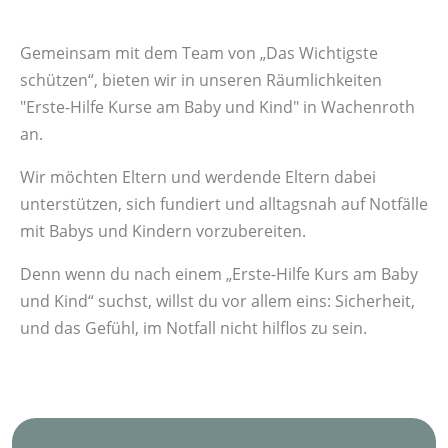
Gemeinsam mit dem Team von „Das Wichtigste
schützen“, bieten wir in unseren Räumlichkeiten
"Erste-Hilfe Kurse am Baby und Kind" in Wachenroth
an.
Wir möchten Eltern und werdende Eltern dabei
unterstützen, sich fundiert und alltagsnah auf Notfälle
mit Babys und Kindern vorzubereiten.
Denn wenn du nach einem „Erste-Hilfe Kurs am Baby
und Kind“ suchst, willst du vor allem eins: Sicherheit,
und das Gefühl, im Notfall nicht hilflos zu sein.