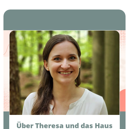
Über Theresa und das Haus