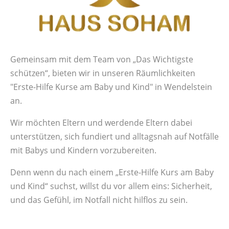
Gemeinsam mit dem Team von „Das Wichtigste
schützen“, bieten wir in unseren Räumlichkeiten
"Erste-Hilfe Kurse am Baby und Kind" in Wendelstein
an.
Wir möchten Eltern und werdende Eltern dabei
unterstützen, sich fundiert und alltagsnah auf Notfälle
mit Babys und Kindern vorzubereiten.
Denn wenn du nach einem „Erste-Hilfe Kurs am Baby
und Kind“ suchst, willst du vor allem eins: Sicherheit,
und das Gefühl, im Notfall nicht hilflos zu sein.