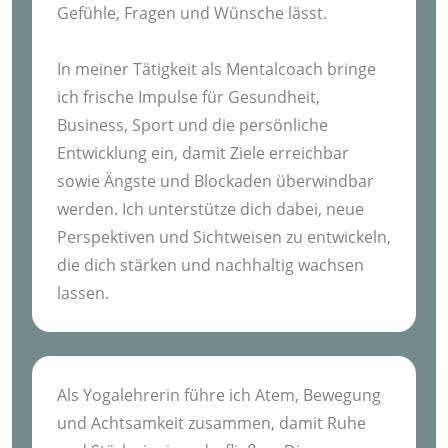
Gefühle, Fragen und Wünsche lässt.
In meiner Tätigkeit als Mentalcoach bringe
ich frische Impulse für Gesundheit,
Business, Sport und die persönliche
Entwicklung ein, damit Ziele erreichbar
sowie Ängste und Blockaden überwindbar
werden. Ich unterstütze dich dabei, neue
Perspektiven und Sichtweisen zu entwickeln,
die dich stärken und nachhaltig wachsen
lassen.
Als Yogalehrerin führe ich Atem, Bewegung
und Achtsamkeit zusammen, damit Ruhe