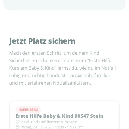
Jetzt Platz sichern
Mach den ersten Schritt, um deinem Kind
Sicherheit zu schenken. In unserem "Erste-Hilfe
Kurs am Baby & Kind" lernst du, wie du im Notfall
ruhig und richtig handelst – praxisnah, familiär
und mit erfahrenen Notfallsanitätern.
NUERNBERG
Erste Hilfe Baby & Kind 90547 Stein
Sozial- und Familienzentrum Stein
Freitag, 24. Juli 2026 · 13:30 - 17:30 Uhr