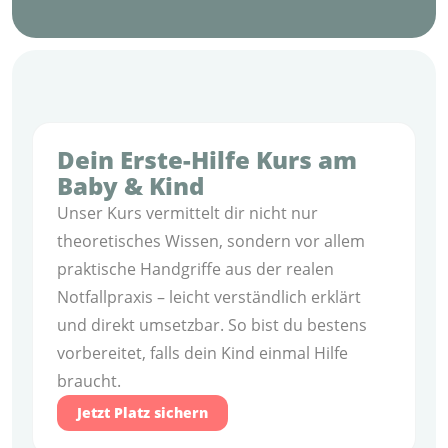
Dein Erste-Hilfe Kurs am
Baby & Kind
Unser Kurs vermittelt dir nicht nur
theoretisches Wissen, sondern vor allem
praktische Handgriffe aus der realen
Notfallpraxis – leicht verständlich erklärt
und direkt umsetzbar. So bist du bestens
vorbereitet, falls dein Kind einmal Hilfe
braucht.
Jetzt Platz sichern