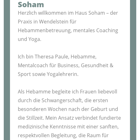
Soham
Herzlich willkommen im Haus Soham – der
Praxis in Wendelstein für
Hebammenbetreuung, mentales Coaching
und Yoga.
Ich bin Theresa Paule, Hebamme,
Mentalcoach für Business, Gesundheit &
Sport sowie Yogalehrerin.
Als Hebamme begleite ich Frauen liebevoll
durch die Schwangerschaft, die ersten
besonderen Wochen nach der Geburt und
die Stillzeit. Mein Ansatz verbindet fundierte
medizinische Kenntnisse mit einer sanften,
respektvollen Begleitung, die Raum für