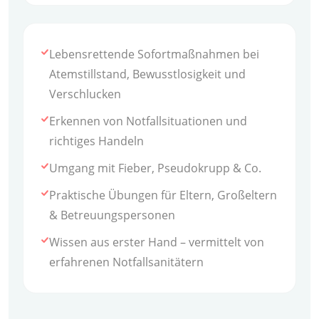
Lebensrettende Sofortmaßnahmen bei
Atemstillstand, Bewusstlosigkeit und
Verschlucken
Erkennen von Notfallsituationen und
richtiges Handeln
Umgang mit Fieber, Pseudokrupp & Co.
Praktische Übungen für Eltern, Großeltern
& Betreuungspersonen
Wissen aus erster Hand – vermittelt von
erfahrenen Notfallsanitätern