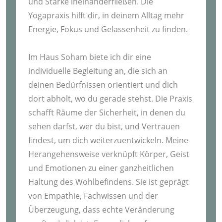
und Stärke ineinanderfließen. Die
Yogapraxis hilft dir, in deinem Alltag mehr
Energie, Fokus und Gelassenheit zu finden.
Im Haus Soham biete ich dir eine
individuelle Begleitung an, die sich an
deinen Bedürfnissen orientiert und dich
dort abholt, wo du gerade stehst. Die Praxis
schafft Räume der Sicherheit, in denen du
sehen darfst, wer du bist, und Vertrauen
findest, um dich weiterzuentwickeln. Meine
Herangehensweise verknüpft Körper, Geist
und Emotionen zu einer ganzheitlichen
Haltung des Wohlbefindens. Sie ist geprägt
von Empathie, Fachwissen und der
Überzeugung, dass echte Veränderung