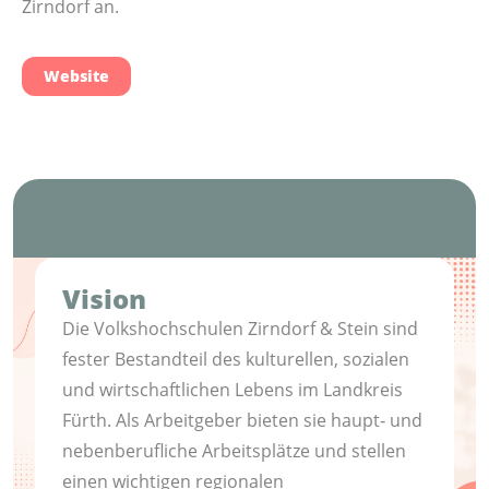
Zirndorf an.
Website
Vision
Die Volkshochschulen Zirndorf & Stein sind
fester Bestandteil des kulturellen, sozialen
und wirtschaftlichen Lebens im Landkreis
Fürth. Als Arbeitgeber bieten sie haupt‐ und
nebenberufliche Arbeitsplätze und stellen
einen wichtigen regionalen