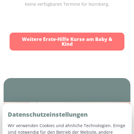
Keine verfügbaren Termine für Nürnberg.
Weitere Erste-Hilfe Kurse am Baby &
Kind
Häufige Fragen (FAQ)
Datenschutzeinstellungen
Wir verwenden Cookies und ähnliche Technologien. Einige
sind notwendig für den Betrieb der Website, andere