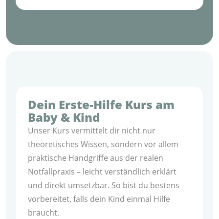
Dein Erste-Hilfe Kurs am
Baby & Kind
Unser Kurs vermittelt dir nicht nur
theoretisches Wissen, sondern vor allem
praktische Handgriffe aus der realen
Notfallpraxis – leicht verständlich erklärt
und direkt umsetzbar. So bist du bestens
vorbereitet, falls dein Kind einmal Hilfe
braucht.