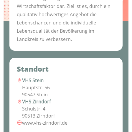
Wirtschaftsfaktor dar. Ziel ist es, durch ein
qualitativ hochwertiges Angebot die
Lebenschancen und die individuelle
Lebensqualität der Bevölkerung im
Landkreis zu verbessern.
Standort
VHS Stein
Hauptstr. 56
90547 Stein
VHS Zirndorf
Schulstr. 4
90513 Zirndorf
www.vhs-zirndorf.de