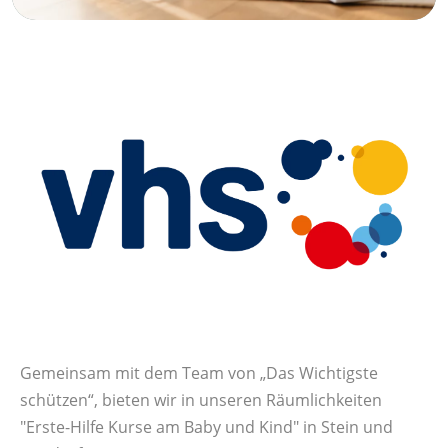
Gemeinsam mit dem Team von „Das Wichtigste
schützen“, bieten wir in unseren Räumlichkeiten
"Erste-Hilfe Kurse am Baby und Kind" in Stein und