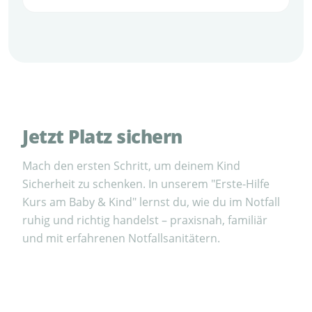
Jetzt Platz sichern
Mach den ersten Schritt, um deinem Kind
Sicherheit zu schenken. In unserem "Erste-Hilfe
Kurs am Baby & Kind" lernst du, wie du im Notfall
ruhig und richtig handelst – praxisnah, familiär
und mit erfahrenen Notfallsanitätern.