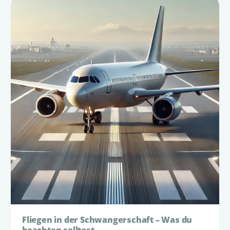
Fliegen in der Schwangerschaft – Was du