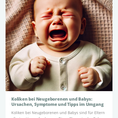
Koliken bei Neugeborenen und Babys:
Ursachen, Symptome und Tipps im Umgang
Koliken bei Neugeborenen und Babys sind für Eltern