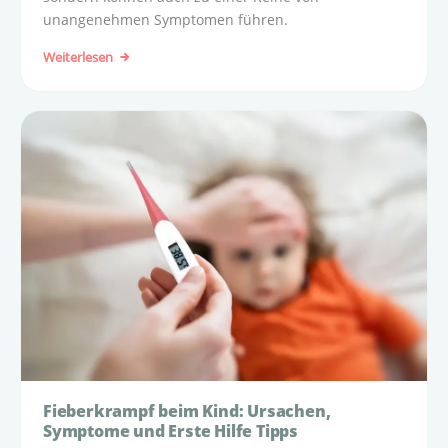
unangenehmen Symptomen führen.
Weiterlesen
Fieberkrampf beim Kind: Ursachen,
Symptome und Erste Hilfe Tipps