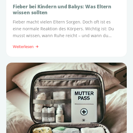
Fieber bei Kindern und Babys: Was Eltern
wissen sollten
Fieber macht vielen Eltern Sorgen. Doch oft ist es
eine normale Reaktion des Körpers. Wichtig ist: Du
musst wissen, wann Ruhe reicht – und wann du
ärztliche Hilfe holen solltest.
Weiterlesen