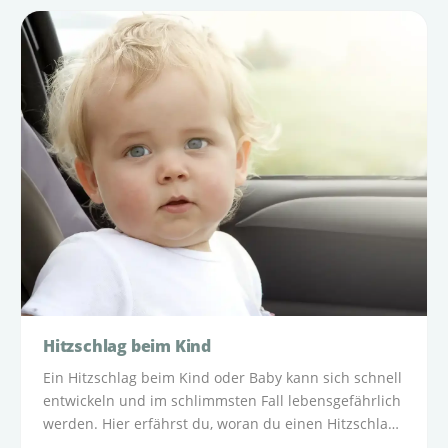
Hitzschlag beim Kind
Ein Hitzschlag beim Kind oder Baby kann sich schnell
entwickeln und im schlimmsten Fall lebensgefährlich
werden. Hier erfährst du, woran du einen Hitzschlag
erkennst, was du sofort tun solltest und warum ein