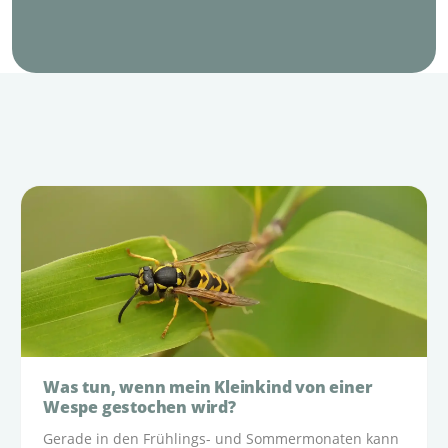
Was tun, wenn mein Kleinkind von einer
Wespe gestochen wird?
Gerade in den Frühlings- und Sommermonaten kann